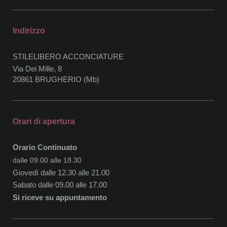
Indirizzo
STILELIBERO ACCONCIATURE
Via Dei Mille, 8
20861 BRUGHERIO (Mb)
Orari di apertura
Orario Continuato
dalle 09.00 alle 18.30
Giovedì dalle 12.30 alle 21.00
Sabato dalle 09.00 alle 17.00
Si riceve su appuntamento