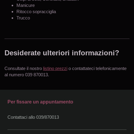
Manicure
Ritocco sopracciglia
Trucco
Desiderate ulteriori informazioni?
Consultate il nostro
listino prezzi
o contattateci telefonicamente
al numero 039 870013.
Per fissare un appuntamento
Contattaci allo 039/870013