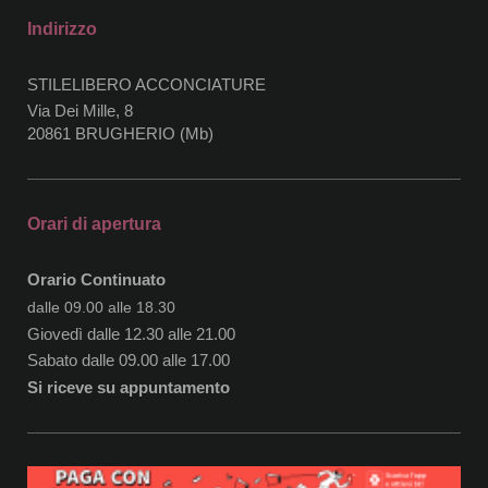
Indirizzo
STILELIBERO ACCONCIATURE
Via Dei Mille, 8
20861 BRUGHERIO (Mb)
Orari di apertura
Orario Continuato
dalle 09.00 alle 18.30
Giovedì dalle 12.30 alle 21.00
Sabato dalle 09.00 alle 17.00
Si riceve su appuntamento